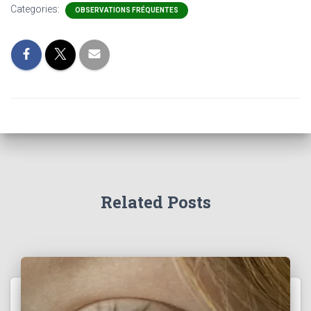
Categories:
OBSERVATIONS FRÉQUENTES
Related Posts