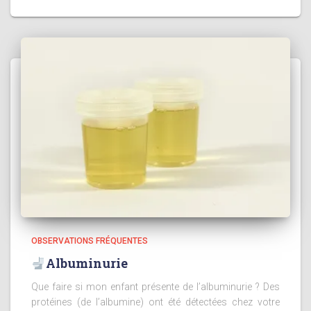
OBSERVATIONS FRÉQUENTES
Albuminurie
Que faire si mon enfant présente de l’albuminurie ? Des
protéines (de l’albumine) ont été détectées chez votre