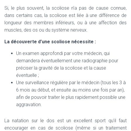
Si, le plus souvent, la scoliose n’a pas de cause connue,
dans certains cas, la scoliose est liée à une différence de
longueur des membres inférieurs, ou à une affection des
muscles, des os ou du système nerveux.
La découverte d’une scoliose nécessite :
Un examen approfondi par votre médecin, qui
demandera éventuellement une radiographie pour
préciser la gravité de la scoliose et la cause
éventuelle ;
Une surveillance régulière par le médecin (tous les 3 à
6 mois au début, et ensuite au moins une fois par an),
afin de pouvoir traiter le plus rapidement possible une
aggravation.
La natation sur le dos est un excellent sport qu’il faut
encourager en cas de scoliose (même si un traitement