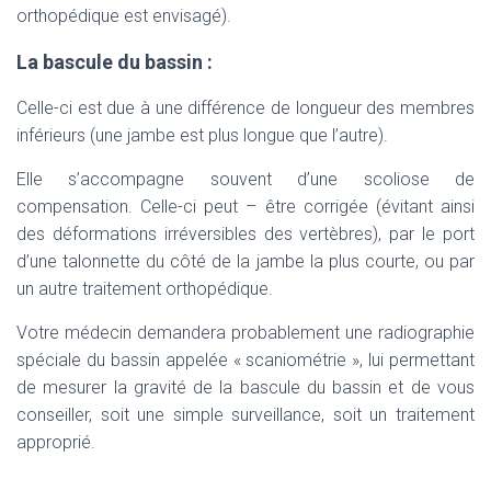
orthopédique est envisagé).
La bascule du bassin :
Celle-ci est due à une différence de longueur des membres
inférieurs (une jambe est plus longue que l’autre).
Elle s’accompagne souvent d’une scoliose de
compensation. Celle-ci peut – être corrigée (évitant ainsi
des déformations irréversibles des vertèbres), par le port
d’une talonnette du côté de la jambe la plus courte, ou par
un autre traitement orthopédique.
Votre médecin demandera probablement une radiographie
spéciale du bassin appelée « scaniométrie », lui permettant
de mesurer la gravité de la bascule du bassin et de vous
conseiller, soit une simple surveillance, soit un traitement
approprié.