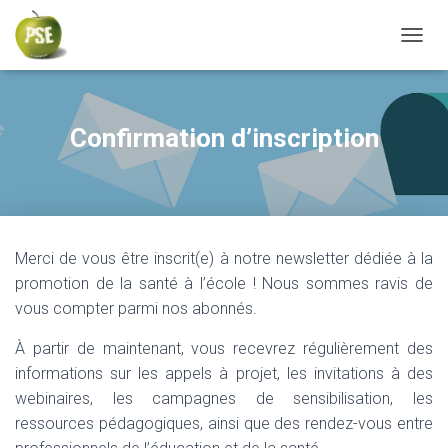
TOGGL
Confirmation d’inscription
Merci de vous être inscrit(e) à notre newsletter dédiée à la
promotion de la santé à l’école ! Nous sommes ravis de
vous compter parmi nos abonnés.
À partir de maintenant, vous recevrez régulièrement des
informations sur les appels à projet, les invitations à des
webinaires, les campagnes de sensibilisation, les
ressources pédagogiques, ainsi que des rendez-vous entre